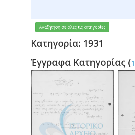
Αναζήτηση σε όλες τις κατηγορίες
Κατηγορία: 1931
Έγγραφα Κατηγορίας (
1