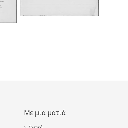
Με μια ματιά
Σχετικά