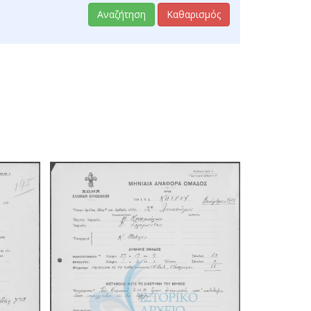
Αναζήτηση
Καθαρισμός