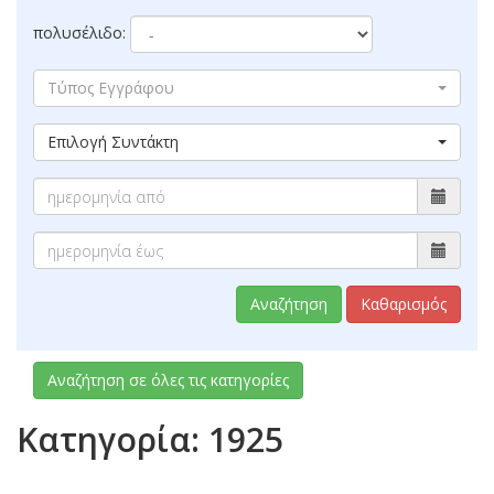
πολυσέλιδο:
Τύπος Εγγράφου
Επιλογή Συντάκτη
Αναζήτηση
Καθαρισμός
Αναζήτηση σε όλες τις κατηγορίες
Κατηγορία: 1925