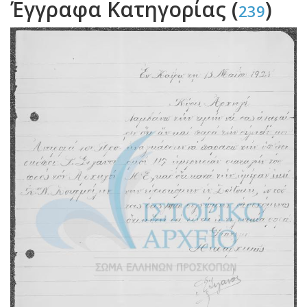
Έγγραφα Κατηγορίας (
)
239