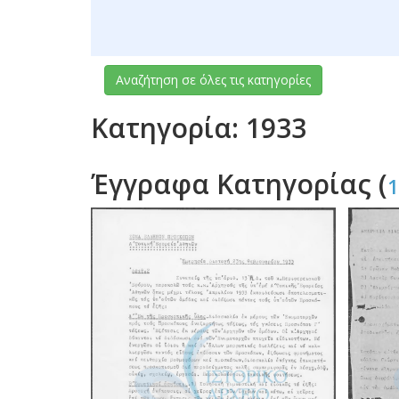
Αναζήτηση σε όλες τις κατηγορίες
Κατηγορία: 1933
Έγγραφα Κατηγορίας (
1