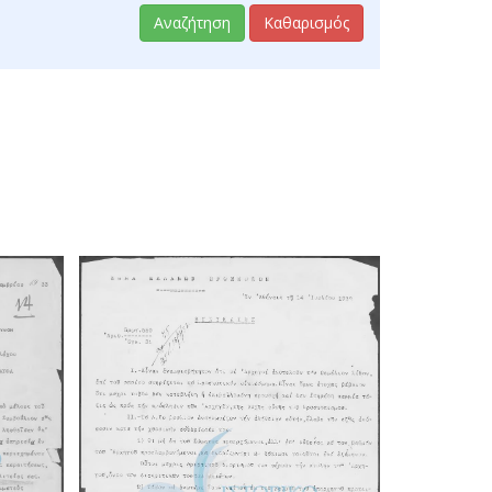
Αναζήτηση
Καθαρισμός