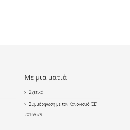
Με μια ματιά
Σχετικά
Συμμόρφωση με τον Κανονισμό (ΕΕ)
2016/679