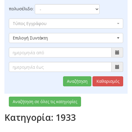
πολυσέλιδο:
Τύπος Εγγράφου
Επιλογή Συντάκτη
Αναζήτηση
Καθαρισμός
Αναζήτηση σε όλες τις κατηγορίες
Κατηγορία: 1933