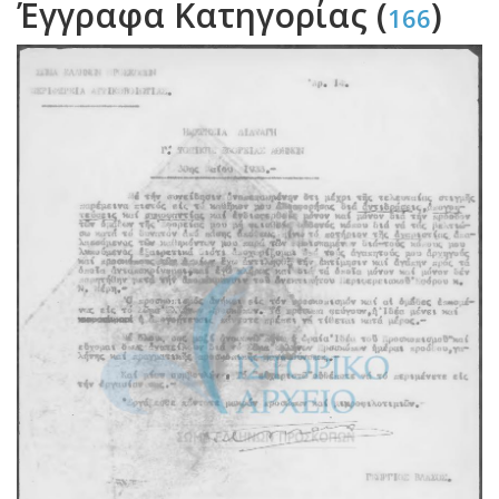
Έγγραφα Κατηγορίας (
)
166