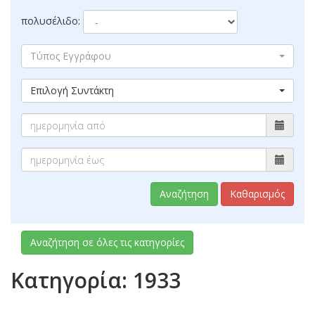
πολυσέλιδο:
Τύπος Εγγράφου
Επιλογή Συντάκτη
Αναζήτηση
Καθαρισμός
Αναζήτηση σε όλες τις κατηγορίες
Κατηγορία: 1933