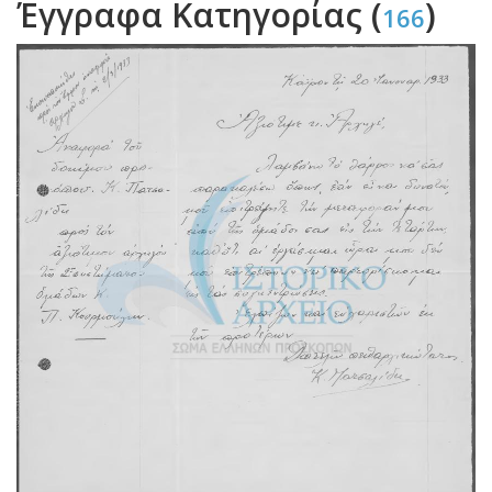
Έγγραφα Κατηγορίας (
)
166