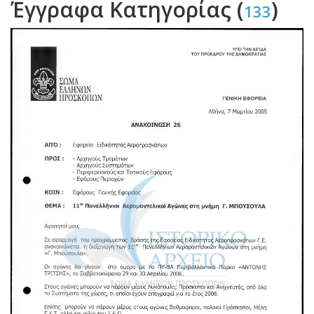
Έγγραφα Κατηγορίας (
)
133