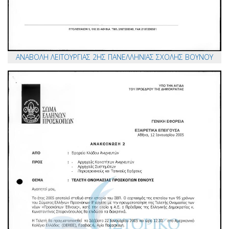
ΑΝΑΒΟΛΗ ΛΕΙΤΟΥΡΓΙΑΣ 2ΗΣ ΠΑΝΕΛΛΗΝΙΑΣ ΣΧΟΛΗΣ ΒΟΥΝΟΥ