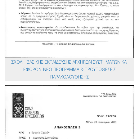
ΣΧΟΛΗ ΒΑΣΙΚΗΣ ΕΚΠΑΙΔΕΥΣΗΣ ΑΡΧΗΓΩΝ ΣΥΣΤΗΜΑΤΩΝ ΚΑΙ
ΕΦΟΡΩΝ-ΝΕΟ ΠΡΟΓΡΑΜΜΑ & ΠΡΟΥΠΟΘΕΣΕΙΣ
ΠΑΡΑΚΟΛΟΥΘΗΣΗΣ