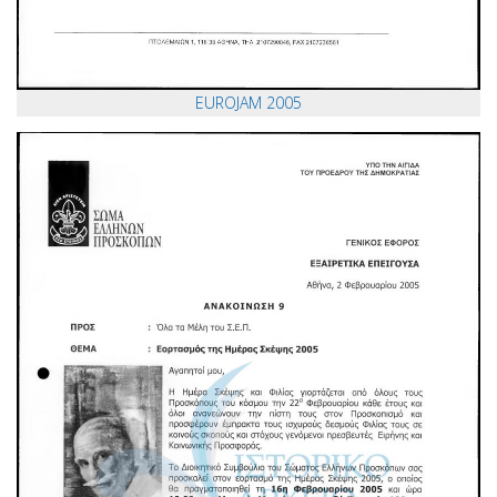
EUROJAM 2005