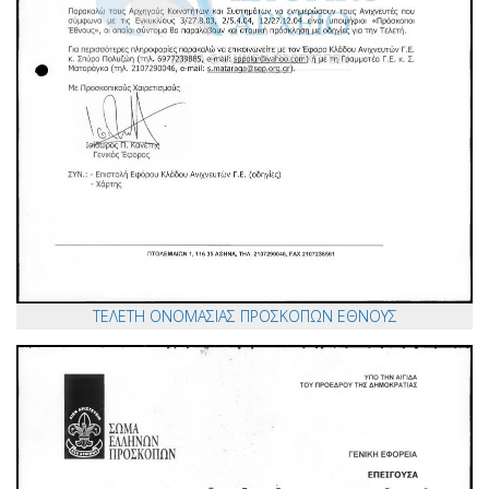
ΤΕΛΕΤΗ ΟΝΟΜΑΣΙΑΣ ΠΡΟΣΚΟΠΩΝ ΕΘΝΟΥΣ