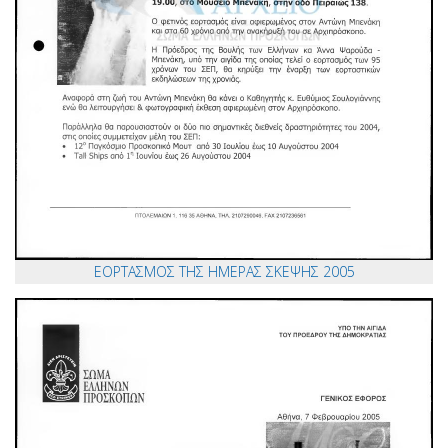
ΕΟΡΤΑΣΜΟΣ ΤΗΣ ΗΜΕΡΑΣ ΣΚΕΨΗΣ 2005