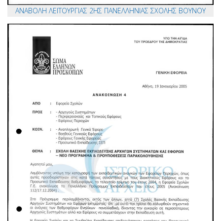
ΑΝΑΒΟΛΗ ΛΕΙΤΟΥΡΓΙΑΣ 2ΗΣ ΠΑΝΕΛΛΗΝΙΑΣ ΣΧΟΛΗΣ ΒΟΥΝΟΥ