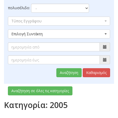
πολυσέλιδο:
Τύπος Εγγράφου
Επιλογή Συντάκτη
Αναζήτηση
Καθαρισμός
Αναζήτηση σε όλες τις κατηγορίες
Κατηγορία: 2005