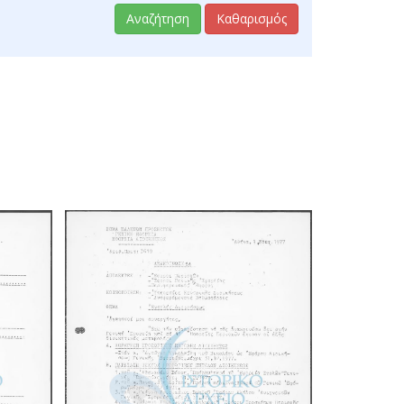
Αναζήτηση
Καθαρισμός