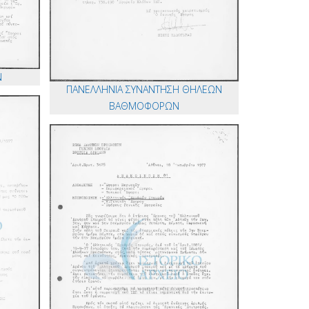
Ν
ΠΑΝΕΛΛΗΝΙΑ ΣΥΝΑΝΤΗΣΗ ΘΗΛΕΩΝ
ΒΑΘΜΟΦΟΡΩΝ