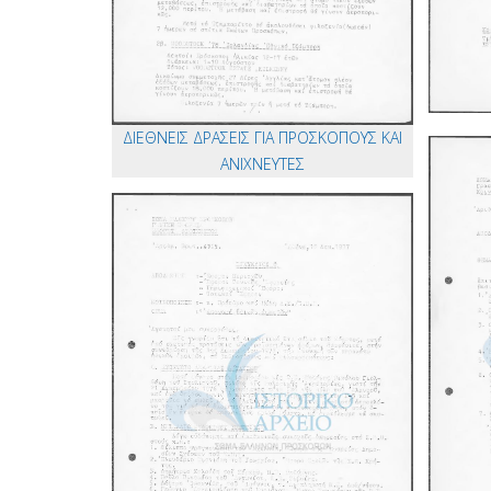
ΔΙΕΘΝΕΙΣ ΔΡΑΣΕΙΣ ΓΙΑ ΠΡΟΣΚΟΠΟΥΣ ΚΑΙ
ΑΝΙΧΝΕΥΤΕΣ