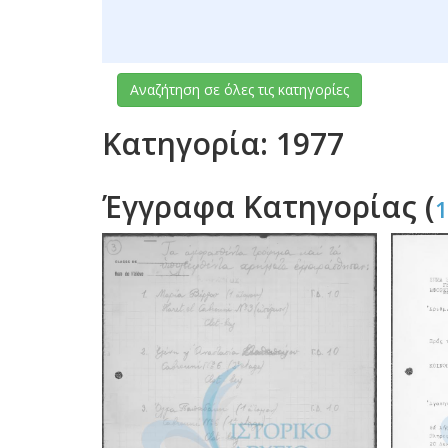
Αναζήτηση σε όλες τις κατηγορίες
Κατηγορία: 1977
Έγγραφα Κατηγορίας (
1