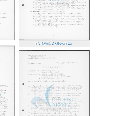
ΕΝΤΟΛΕΣ ΔΙΟΙΚΗΣΕΩΣ