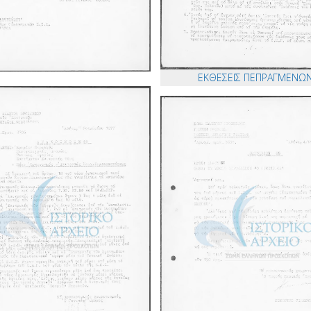
ΕΚΘΕΣΕΙΣ ΠΕΠΡΑΓΜΕΝΩ