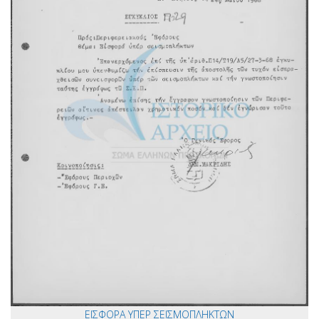
ΕΙΣΦΟΡΑ ΥΠΕΡ ΣΕΙΣΜΟΠΛΗΚΤΩΝ