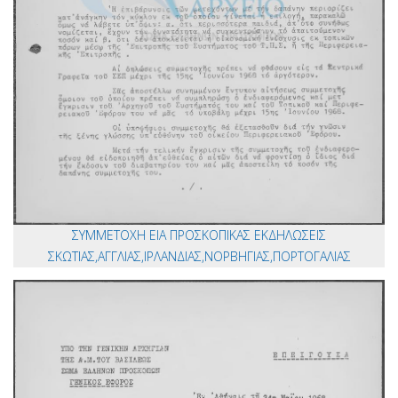
ΣΥΜΜΕΤΟΧΗ ΕΙΑ ΠΡΟΣΚΟΠΙΚΑΣ ΕΚΔΗΛΩΣΕΙΣ
ΣΚΩΤΙΑΣ,ΑΓΓΛΙΑΣ,ΙΡΛΑΝΔΙΑΣ,ΝΟΡΒΗΓΙΑΣ,ΠΟΡΤΟΓΑΛΙΑΣ