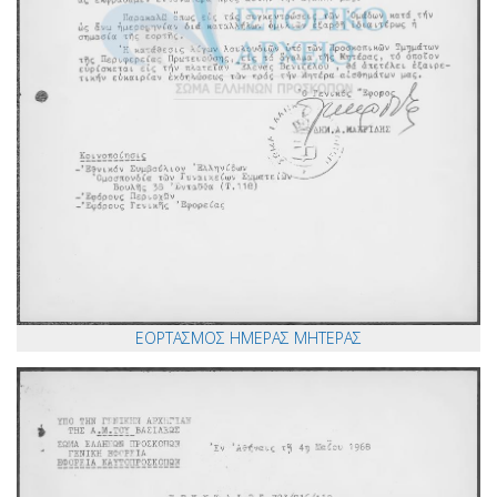
ΕΟΡΤΑΣΜΟΣ ΗΜΕΡΑΣ ΜΗΤΕΡΑΣ