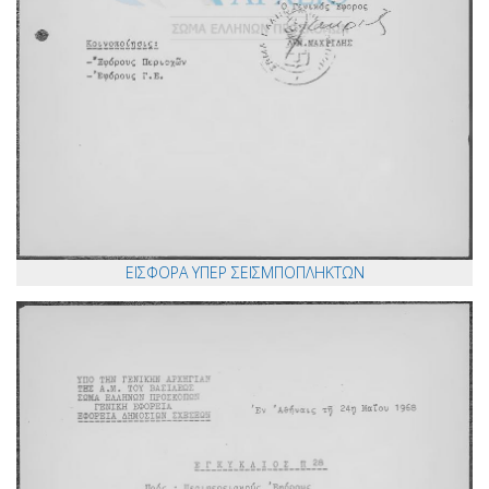
ΕΙΣΦΟΡΑ ΥΠΕΡ ΣΕΙΣΜΠΟΠΛΗΚΤΩΝ