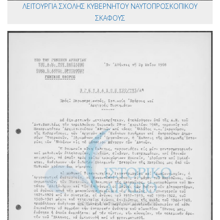
ΛΕΙΤΟΥΡΓΙΑ ΣΧΟΛΗΣ ΚΥΒΕΡΝΗΤΟΥ ΝΑΥΤΟΠΡΟΣΚΟΠΙΚΟΥ
ΣΚΑΦΟΥΣ