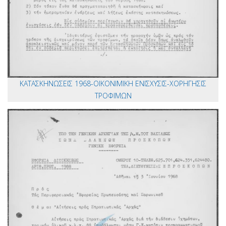
ΚΑΤΑΣΚΗΝΩΣΕΙΣ 1968-ΟΙΚΟΝΙΜΙΚΗ ΕΝΙΣΧΥΣΙΣ-ΧΟΡΗΓΗΣΙΣ
ΤΡΟΦΙΜΩΝ