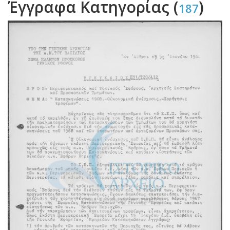
Έγγραφα Κατηγορίας (
)
187