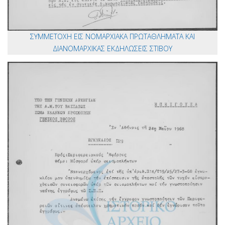
ΣΥΜΜΕΤΟΧΗ ΕΙΣ ΝΟΜΑΡΧΙΑΚΑ ΠΡΩΤΑΘΛΗΜΑΤΑ ΚΑΙ
ΔΙΑΝΟΜΑΡΧΙΚΑΣ ΕΚΔΗΛΩΣΕΙΣ ΣΤΙΒΟΥ