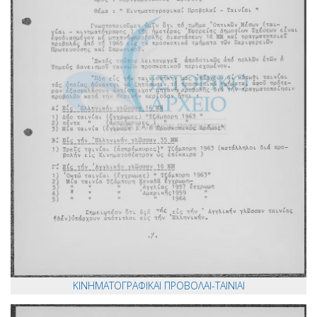
ΚΙΝΗΜΑΤΟΓΡΑΦΙΚΑΙ ΠΡΟΒΟΛΑΙ-ΤΑΙΝΙΑΙ