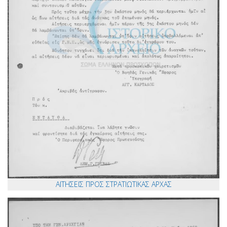
ΑΙΤΗΣΕΙΣ ΠΡΟΣ ΣΤΡΑΤΙΩΤΙΚΑΣ ΑΡΧΑΣ