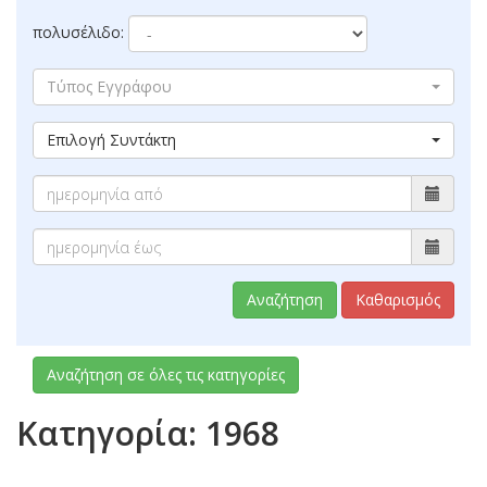
πολυσέλιδο:
Τύπος Εγγράφου
Επιλογή Συντάκτη
Αναζήτηση
Καθαρισμός
Αναζήτηση σε όλες τις κατηγορίες
Κατηγορία: 1968