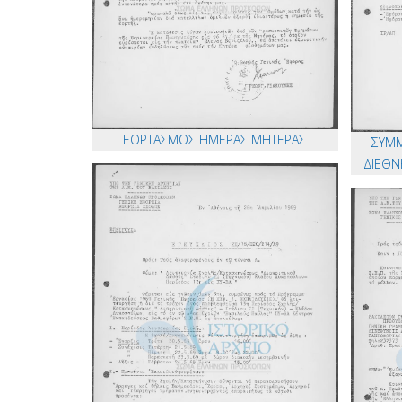
ΕΟΡΤΑΣΜΟΣ ΗΜΕΡΑΣ ΜΗΤΕΡΑΣ
ΣΥΜΜ
ΔΙΕΘΝ