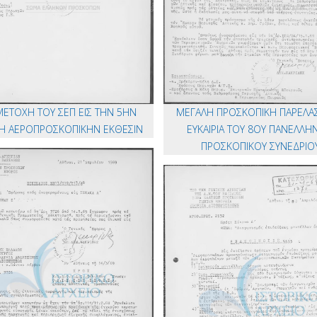
ΕΤΟΧΗ ΤΟΥ ΣΕΠ ΕΙΣ ΤΗΝ 5ΗΝ
ΜΕΓΑΛΗ ΠΡΟΣΚΟΠΙΚΗ ΠΑΡΕΛΑΣ
Η ΑΕΡΟΠΡΟΣΚΟΠΙΚΗΝ ΕΚΘΕΣΙΝ
ΕΥΚΑΙΡΙΑ ΤΟΥ 8ΟΥ ΠΑΝΕΛΛΗ
ΠΡΟΣΚΟΠΙΚΟΥ ΣΥΝΕΔΡΙΟ