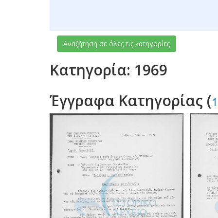
Αναζήτηση σε όλες τις κατηγορίες
Κατηγορία: 1969
Έγγραφα Κατηγορίας (
1