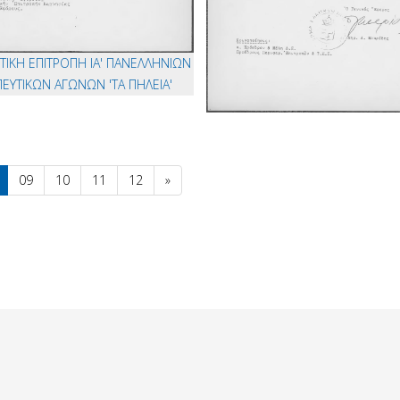
ΙΚΗ ΕΠΙΤΡΟΠΗ ΙΑ' ΠΑΝΕΛΛΗΝΙΩΝ
ΕΥΤΙΚΩΝ ΑΓΩΝΩΝ 'ΤΑ ΠΗΛΕΙΑ'
09
10
11
12
»