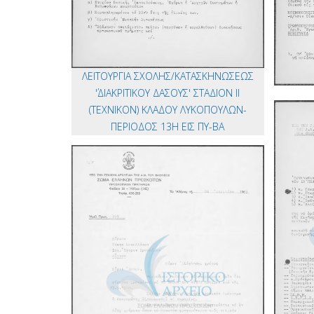
ΛΕΙΤΟΥΡΓΙΑ ΣΧΟΛΗΣ/ΚΑΤΑΣΚΗΝΩΣΕΩΣ
΄'ΔΙΑΚΡΙΤΙΚΟΥ ΔΑΣΟΥΣ' ΣΤΑΔΙΟΝ ΙΙ
(ΤΕΧΝΙΚΟΝ) ΚΛΑΔΟΥ ΛΥΚΟΠΟΥΛΩΝ-
ΠΕΡΙΟΔΟΣ 13Η ΕΙΣ ΠΥ-ΒΑ