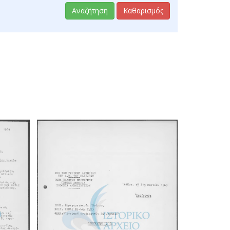
Αναζήτηση
Καθαρισμός