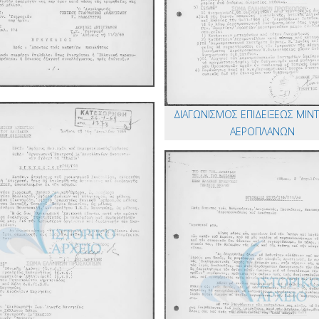
ΔΙΑΓΩΝΙΣΜΟΣ ΕΠΙΔΕΙΞΕΩΣ ΜΙΝ
ΑΕΡΟΠΛΑΝΩΝ