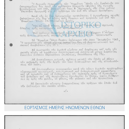
ΕΟΡΤΑΣΜΟΣ ΗΜΕΡΑΣ ΗΝΩΜΕΝΩΝ ΕΘΝΩΝ