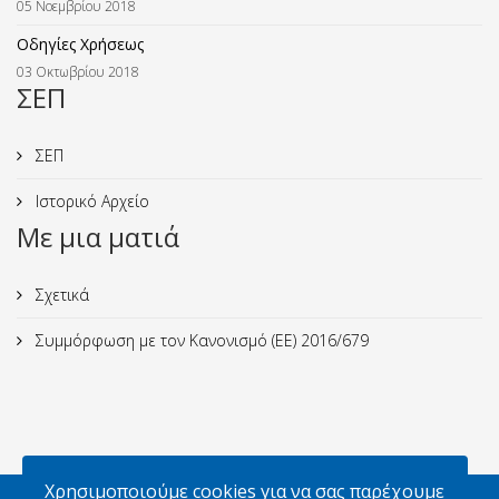
05 Νοεμβρίου 2018
Οδηγίες Χρήσεως
03 Οκτωβρίου 2018
ΣΕΠ
ΣΕΠ
Ιστορικό Αρχείο
Με μια ματιά
Σχετικά
Συμμόρφωση με τον Κανονισμό (ΕΕ) 2016/679
Χρησιμοποιούμε cookies για να σας παρέχουμε