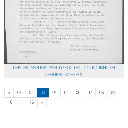
ΠΕΡΙ ΤΗΣ ΑΝΑΓΚΗΣ ΑΝΑΠΤΥΞΕΩΣ ΤΗΣ ΠΡΟΣΚΟΠΙΚΗΣ ΚΑΙ
ΟΔΗΓΙΚΗΣ ΚΙΝΗΣΕΩΣ
«
01
02
03
04
05
06
07
08
09
10
…
15
»