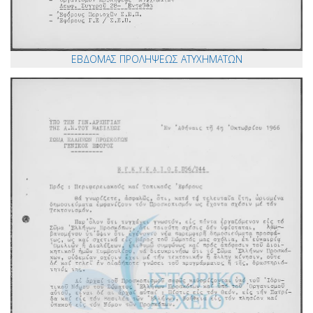
ΕΒΔΟΜΑΣ ΠΡΟΛΗΨΕΩΣ ΑΤΥΧΗΜΑΤΩΝ