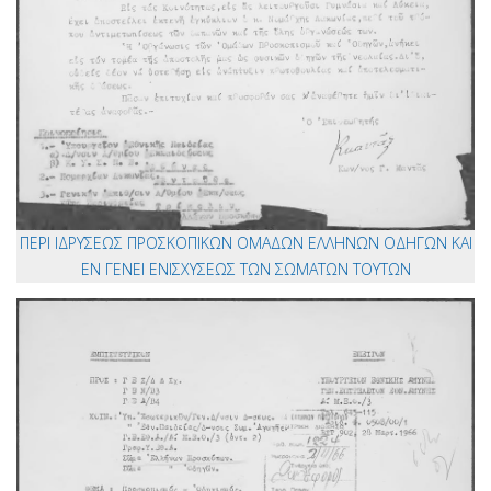
ΠΕΡΙ ΙΔΡΥΣΕΩΣ ΠΡΟΣΚΟΠΙΚΩΝ ΟΜΑΔΩΝ ΕΛΛΗΝΩΝ ΟΔΗΓΩΝ ΚΑΙ
ΕΝ ΓΕΝΕΙ ΕΝΙΣΧΥΣΕΩΣ ΤΩΝ ΣΩΜΑΤΩΝ ΤΟΥΤΩΝ