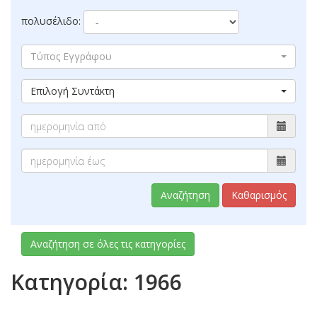
πολυσέλιδο:
Τύπος Εγγράφου
Επιλογή Συντάκτη
Αναζήτηση
Καθαρισμός
Αναζήτηση σε όλες τις κατηγορίες
Κατηγορία: 1966