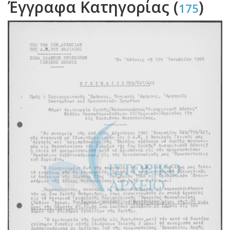
Έγγραφα Κατηγορίας (
)
175