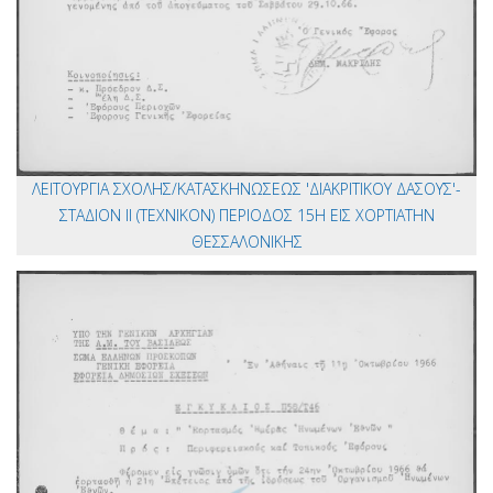
ΛΕΙΤΟΥΡΓΙΑ ΣΧΟΛΗΣ/ΚΑΤΑΣΚΗΝΩΣΕΩΣ 'ΔΙΑΚΡΙΤΙΚΟΥ ΔΑΣΟΥΣ'-
ΣΤΑΔΙΟΝ ΙΙ (ΤΕΧΝΙΚΟΝ) ΠΕΡΙΟΔΟΣ 15Η ΕΙΣ ΧΟΡΤΙΑΤΗΝ
ΘΕΣΣΑΛΟΝΙΚΗΣ