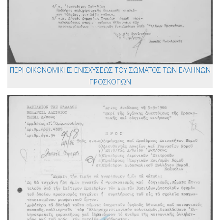
ΠΕΡΙ ΟΙΚΟΝΟΜΙΚΗΣ ΕΝΙΣΧΥΣΕΩΣ ΤΟΥ ΣΩΜΑΤΟΣ ΤΩΝ ΕΛΛΗΝΩΝ
ΠΡΟΣΚΟΠΩΝ