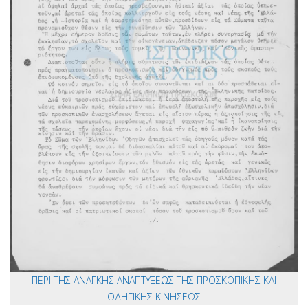
ΠΕΡΙ ΤΗΣ ΑΝΑΓΚΗΣ ΑΝΑΠΤΥΞΕΩΣ ΤΗΣ ΠΡΟΣΚΟΠΙΚΗΣ ΚΑΙ
ΟΔΗΓΙΚΗΣ ΚΙΝΗΣΕΩΣ