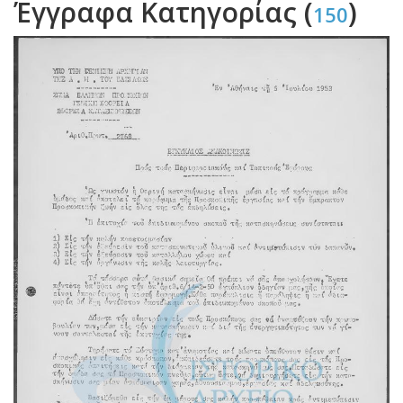
Έγγραφα Κατηγορίας (
)
150