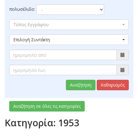
πολυσέλιδο:
Τύπος Εγγράφου
Επιλογή Συντάκτη
Αναζήτηση
Καθαρισμός
Αναζήτηση σε όλες τις κατηγορίες
Κατηγορία: 1953