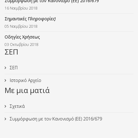
Συμμόρφωση με τον Κανονισμό (ΕΕ) 2016/679
16 Νοεμβρίου 2018
Σημαντικές Πληροφορίες!
05 Νοεμβρίου 2018
Οδηγίες Χρήσεως
03 Οκτωβρίου 2018
ΣΕΠ
ΣΕΠ
Ιστορικό Αρχείο
Με μια ματιά
Σχετικά
Συμμόρφωση με τον Κανονισμό (ΕΕ) 2016/679