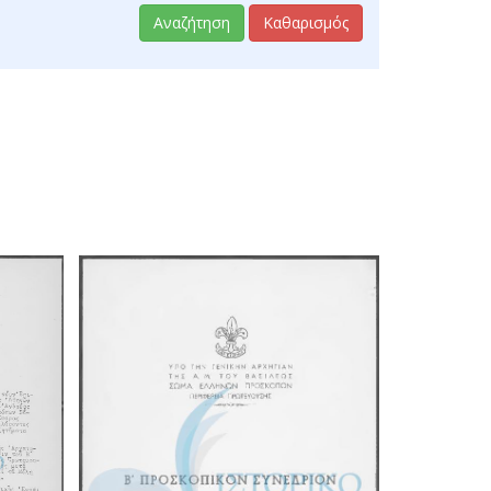
Αναζήτηση
Καθαρισμός