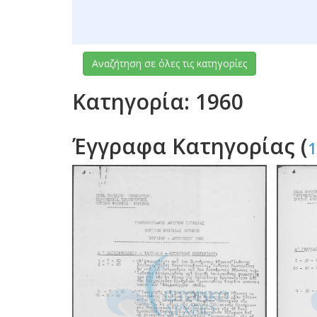
Αναζήτηση σε όλες τις κατηγορίες
Κατηγορία: 1960
Έγγραφα Κατηγορίας (
1