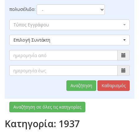
πολυσέλιδο:
Τύπος Εγγράφου
Επιλογή Συντάκτη
Αναζήτηση
Καθαρισμός
Αναζήτηση σε όλες τις κατηγορίες
Κατηγορία: 1937