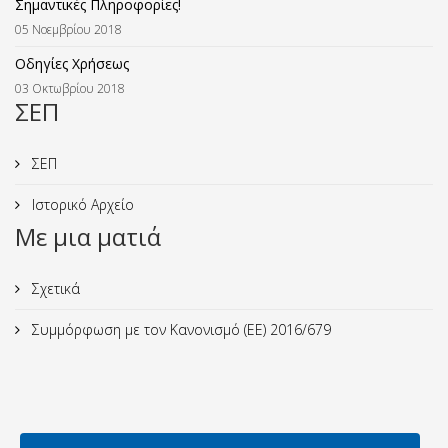
Σημαντικές Πληροφορίες!
05 Νοεμβρίου 2018
Οδηγίες Χρήσεως
03 Οκτωβρίου 2018
ΣΕΠ
ΣΕΠ
Ιστορικό Αρχείο
Με μια ματιά
Σχετικά
Συμμόρφωση με τον Κανονισμό (ΕΕ) 2016/679