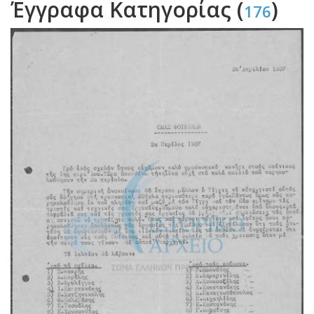
Έγγραφα Κατηγορίας (
)
176