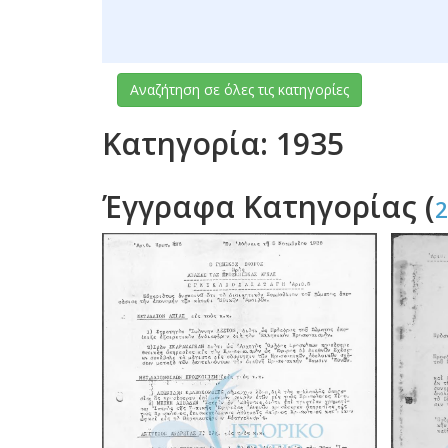
Αναζήτηση σε όλες τις κατηγορίες
Κατηγορία: 1935
Έγγραφα Κατηγορίας (
2