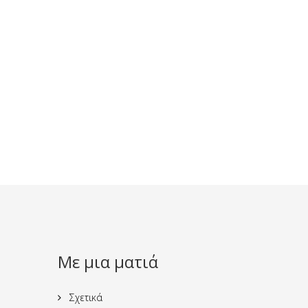
Με μια ματιά
Σχετικά