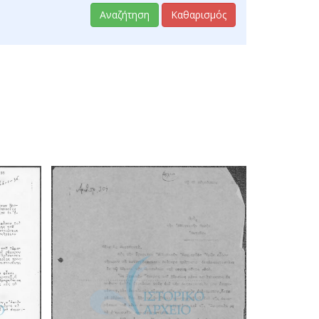
Αναζήτηση
Καθαρισμός