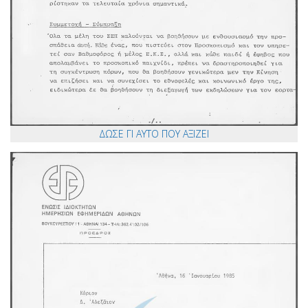
ΔΩΣΕ ΓΙ ΑΥΤΟ ΠΟΥ ΑΞΙΖΕΙ