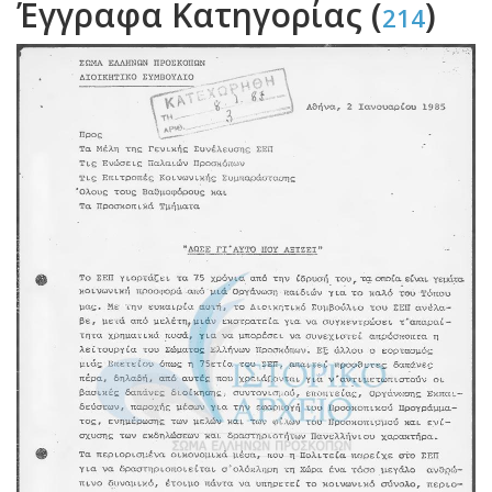
Έγγραφα Κατηγορίας (
)
214