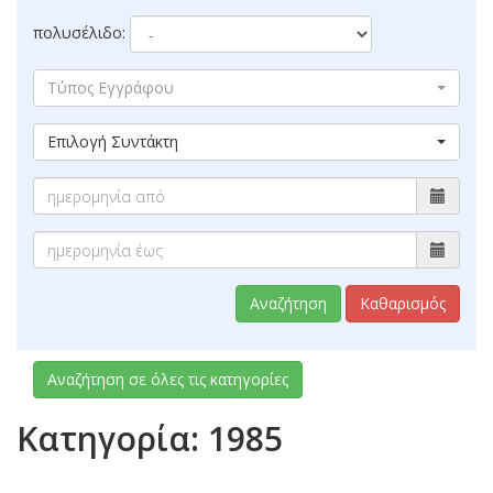
πολυσέλιδο:
Τύπος Εγγράφου
Επιλογή Συντάκτη
Αναζήτηση
Καθαρισμός
Αναζήτηση σε όλες τις κατηγορίες
Κατηγορία: 1985