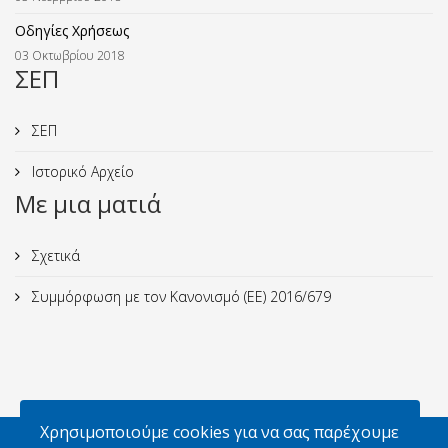
Οδηγίες Χρήσεως
03 Οκτωβρίου 2018
ΣΕΠ
ΣΕΠ
Ιστορικό Αρχείο
Με μια ματιά
Σχετικά
Συμμόρφωση με τον Κανονισμό (ΕΕ) 2016/679
Χρησιμοποιούμε cookies για να σας παρέχουμε