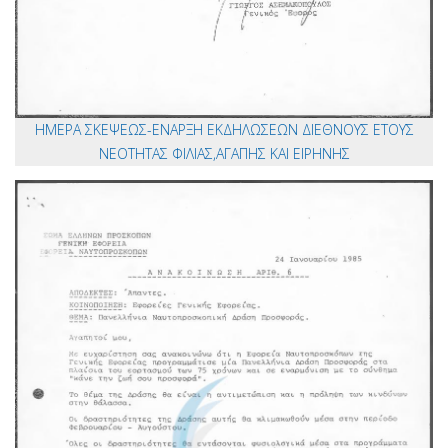
ΗΜΕΡΑ ΣΚΕΨΕΩΣ-ΕΝΑΡΞΗ ΕΚΔΗΛΩΣΕΩΝ ΔΙΕΘΝΟΥΣ ΕΤΟΥΣ
ΝΕΟΤΗΤΑΣ ΦΙΛΙΑΣ,ΑΓΑΠΗΣ ΚΑΙ ΕΙΡΗΝΗΣ