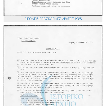
ΔΙΕΘΝΕΙΣ ΠΡΟΣΚΟΠΙΚΕΣ ΔΡΑΣΕΙΣ1985