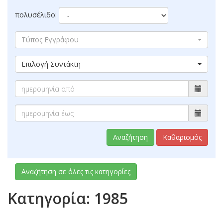
πολυσέλιδο:
Τύπος Εγγράφου
Επιλογή Συντάκτη
Αναζήτηση
Καθαρισμός
Αναζήτηση σε όλες τις κατηγορίες
Κατηγορία: 1985