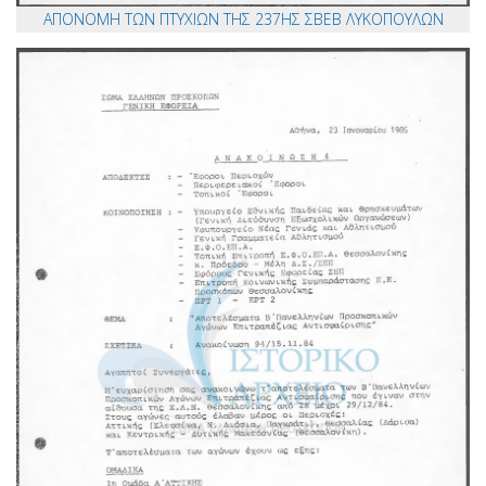
ΑΠΟΝΟΜΗ ΤΩΝ ΠΤΥΧΙΩΝ ΤΗΣ 237ΗΣ ΣΒΕΒ ΛΥΚΟΠΟΥΛΩΝ