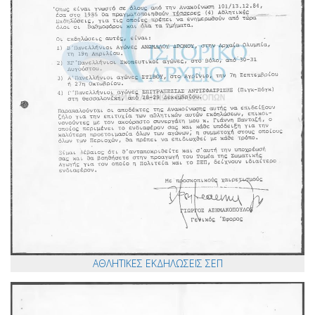
ΑΘΛΗΤΙΚΕΣ ΕΚΔΗΛΩΣΕΙΣ ΣΕΠ