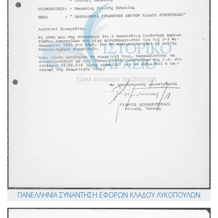
ΠΑΝΕΛΛΗΝΙΑ ΣΥΝΑΝΤΗΣΗ ΕΦΟΡΩΝ ΚΛΑΔΟΥ ΛΥΚΟΠΟΥΛΩΝ