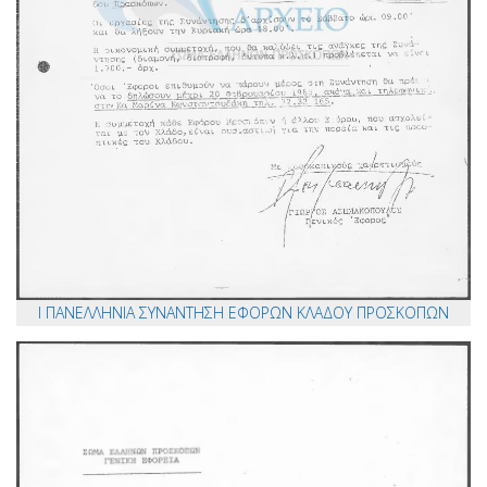
Ι ΠΑΝΕΛΛΗΝΙΑ ΣΥΝΑΝΤΗΣΗ ΕΦΟΡΩΝ ΚΛΑΔΟΥ ΠΡΟΣΚΟΠΩΝ