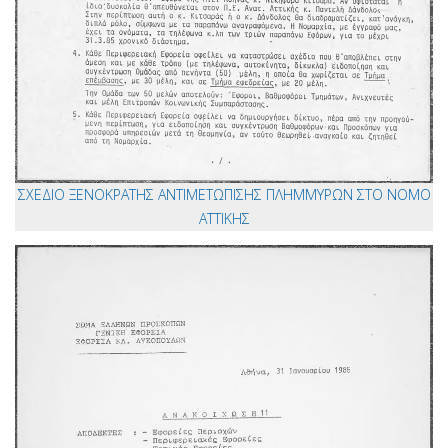
ΣΧΕΔΙΟ ΞΕΝΟΚΡΑΤΗΣ ΑΝΤΙΜΕΤΩΠΙΣΗΣ ΠΛΗΜΜΥΡΩΝ ΣΤΟ ΝΟΜΟ
ΑΤΤΙΚΗΣ