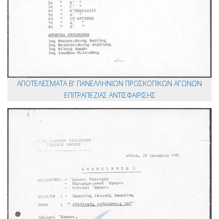
ΑΠΟΤΕΛΕΣΜΑΤΑ Β' ΠΑΝΕΛΛΗΝΙΩΝ ΠΡΟΣΚΟΠΙΚΩΝ ΑΓΩΝΩΝ
ΕΠΙΤΡΑΠΕΖΙΑΣ ΑΝΤΙΣΦΑΙΡΙΣΗΣ