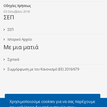
Οδηγίες Χρήσεως
03 Οκτωβρίου 2018
ΣΕΠ
ΣΕΠ
Ιστορικό Αρχείο
Με μια ματιά
Σχετικά
Συμμόρφωση με τον Κανονισμό (ΕΕ) 2016/679
Χρησιμοποιούμε cookies για να σας παρέχουμε