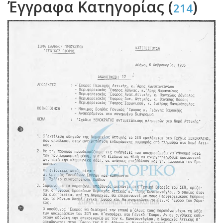
Έγγραφα Κατηγορίας (
)
214