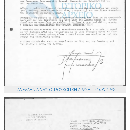
ΠΑΝΕΛΛΗΝΙΑ ΝΑΥΤΟΠΡΟΣΚΟΠΙΚΗ ΔΡΑΣΗ ΠΡΟΣΦΟΡΑΣ