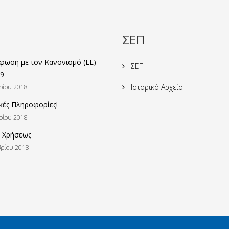
ΣΕΠ
ωση με τον Κανονισμό (ΕΕ)
ΣΕΠ
9
Ιστορικό Αρχείο
ρίου 2018
κές Πληροφορίες!
ρίου 2018
 Χρήσεως
ρίου 2018