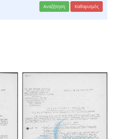
Αναζήτηση
Καθαρισμός