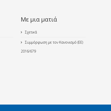
Με μια ματιά
Σχετικά
Συμμόρφωση με τον Κανονισμό (ΕΕ)
2016/679