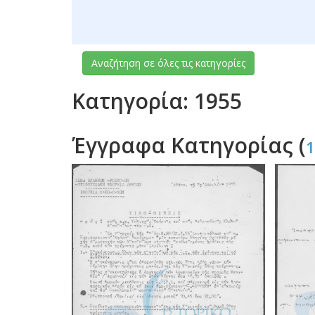
Αναζήτηση σε όλες τις κατηγορίες
Κατηγορία: 1955
Έγγραφα Κατηγορίας (
1