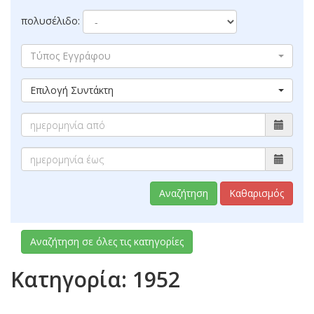
πολυσέλιδο:
Τύπος Εγγράφου
Επιλογή Συντάκτη
Αναζήτηση
Καθαρισμός
Αναζήτηση σε όλες τις κατηγορίες
Κατηγορία: 1952