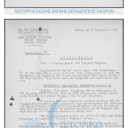
ΛΕΙΤΟΥΡΓΙΑ ΣΧΟΛΗΣ ΒΑΣΙΚΗΣ ΕΚΠΑΙΔΕΥΣΕΩΣ ΕΦΟΡΩΝ