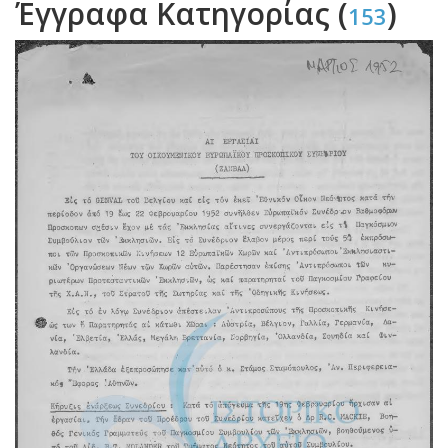
Έγγραφα Κατηγορίας (
)
153