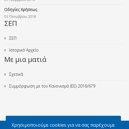
Οδηγίες Χρήσεως
03 Οκτωβρίου 2018
ΣΕΠ
ΣΕΠ
Ιστορικό Αρχείο
Με μια ματιά
Σχετικά
Συμμόρφωση με τον Κανονισμό (ΕΕ) 2016/679
Χρησιμοποιούμε cookies για να σας παρέχουμε