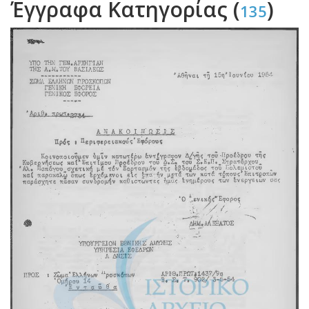
Έγγραφα Κατηγορίας (
)
135