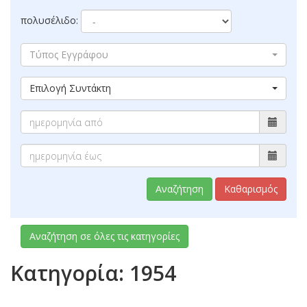
πολυσέλιδο:
Τύπος Εγγράφου
Επιλογή Συντάκτη
Αναζήτηση
Καθαρισμός
Αναζήτηση σε όλες τις κατηγορίες
Κατηγορία: 1954