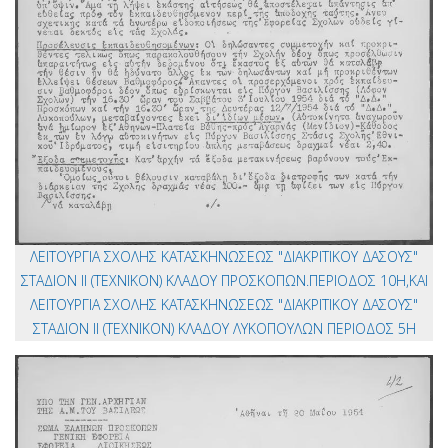
ΛΕΙΤΟΥΡΓΙΑ ΣΧΟΛΗΣ ΚΑΤΑΣΚΗΝΩΣΕΩΣ "ΔΙΑΚΡΙΤΙΚΟΥ ΔΑΣΟΥΣ"
ΣΤΑΔΙΟΝ ΙΙ (ΤΕΧΝΙΚΟΝ) ΚΛΑΔΟΥ ΠΡΟΣΚΟΠΩΝ.ΠΕΡΙΟΔΟΣ 10Η,ΚΑΙ
ΛΕΙΤΟΥΡΓΙΑ ΣΧΟΛΗΣ ΚΑΤΑΣΚΗΝΩΣΕΩΣ "ΔΙΑΚΡΙΤΙΚΟΥ ΔΑΣΟΥΣ"
ΣΤΑΔΙΟΝ ΙΙ (ΤΕΧΝΙΚΟΝ) ΚΛΑΔΟΥ ΛΥΚΟΠΟΥΛΩΝ ΠΕΡΙΟΔΟΣ 5Η