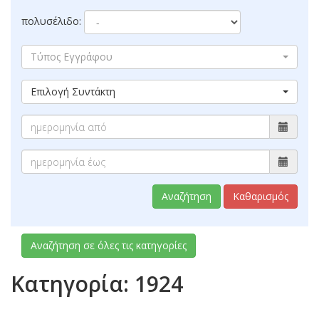
πολυσέλιδο:
Τύπος Εγγράφου
Επιλογή Συντάκτη
Αναζήτηση
Καθαρισμός
Αναζήτηση σε όλες τις κατηγορίες
Κατηγορία: 1924