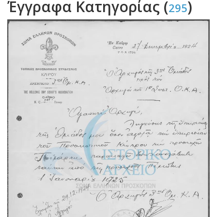
Έγγραφα Κατηγορίας (
)
295