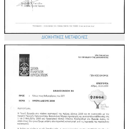
ΔΙΟΙΚΗΤΙΚΕΣ ΜΕΤΑΒΟΛΕΣ