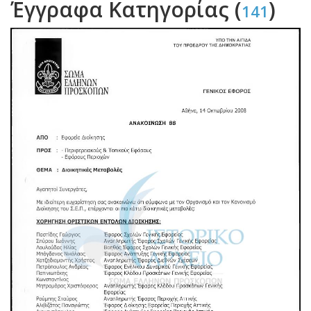
Έγγραφα Κατηγορίας (
)
141