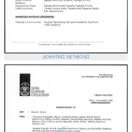
ΔΙΟΙΚΗΤΙΚΕΣ ΜΕΤΑΒΟΛΕΣ