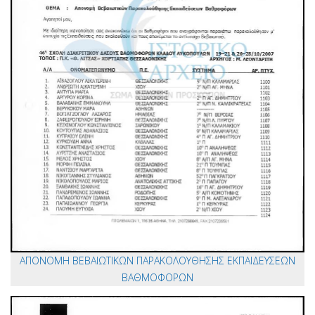
ΑΠΟΝΟΜΗ ΒΕΒΑΙΩΤΙΚΩΝ ΠΑΡΑΚΟΛΟΥΘΗΣΗΣ ΕΚΠΑΙΔΕΥΣΕΩΝ
ΒΑΘΜΟΦΟΡΩΝ