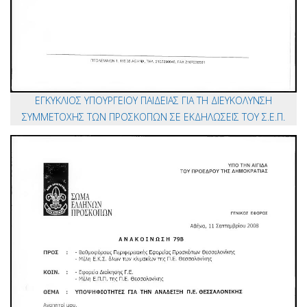
ΕΓΚΥΚΛΙΟΣ ΥΠΟΥΡΓΕΙΟΥ ΠΑΙΔΕΙΑΣ ΓΙΑ ΤΗ ΔΙΕΥΚΟΛΥΝΣΗ
ΣΥΜΜΕΤΟΧΗΣ ΤΩΝ ΠΡΟΣΚΟΠΩΝ ΣΕ ΕΚΔΗΛΩΣΕΙΣ ΤΟΥ Σ.Ε.Π.