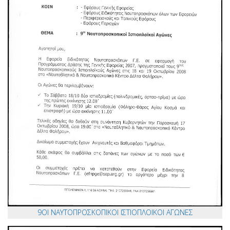
9ΟΙ ΝΑΥΤΟΠΡΟΣΚΟΠΙΚΟΙ ΙΣΤΙΟΠΛΟΙΚΟΙ ΑΓΩΝΕΣ