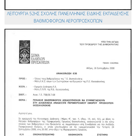
ΛΕΙΤΟΥΡΓΙΑ 52ΗΣ ΣΧΟΛΗΣ ΠΑΝΕΛΛΗΝΙΑΣ ΕΙΔΙΚΗΣ ΕΚΠΑΙΔΕΥΣΗΣ
ΒΑΘΜΟΦΟΡΩΝ ΑΕΡΟΠΡΟΣΚΟΠΩΝ