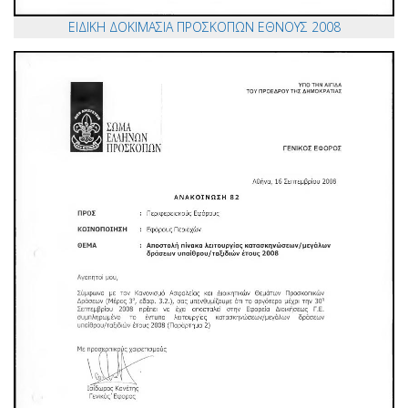
ΕΙΔΙΚΗ ΔΟΚΙΜΑΣΙΑ ΠΡΟΣΚΟΠΩΝ ΕΘΝΟΥΣ 2008