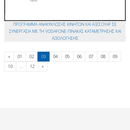
ΠΡΟΓΡΑΜΜΑ ΑΝΑΚΥΚΛΩΣΗΣ ΚΙΝΗΤΩΝ ΚΑΙ ΑΞΕΣΟΥΑΡ ΣΕ
ΣΥΝΕΡΓΑΣΙΑ ΜΕ ΤΗ VODAFONE-ΠΙΝΑΚΑΣ ΚΑΤΑΜΕΤΡΗΣΗΣ ΚΑΙ
ΑΞΙΟΛΟΓΗΣΗΣ
«
01
02
03
04
05
06
07
08
09
10
…
12
»