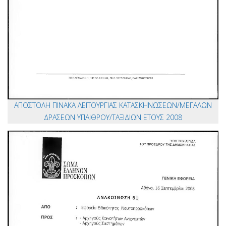
ΑΠΟΣΤΟΛΗ ΠΙΝΑΚΑ ΛΕΙΤΟΥΡΓΙΑΣ ΚΑΤΑΣΚΗΝΩΣΕΩΝ/ΜΕΓΑΛΩΝ
ΔΡΑΣΕΩΝ ΥΠΑΙΘΡΟΥ/ΤΑΞΙΔΙΩΝ ΕΤΟΥΣ 2008