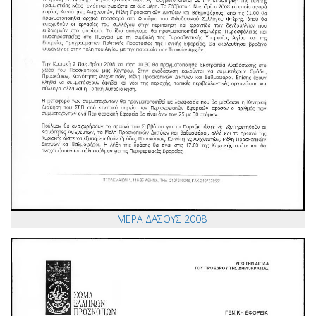
ΗΜΕΡΑ ΔΑΣΟΥΣ 2008