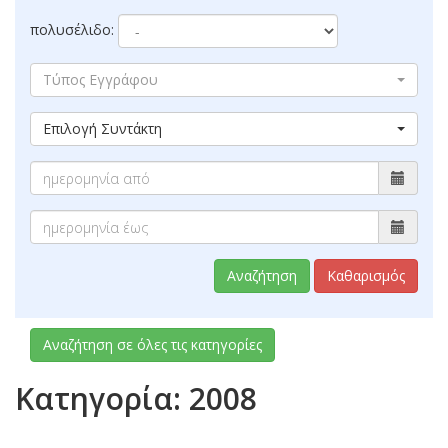
πολυσέλιδο:
Τύπος Εγγράφου
Επιλογή Συντάκτη
Αναζήτηση
Καθαρισμός
Αναζήτηση σε όλες τις κατηγορίες
Κατηγορία: 2008