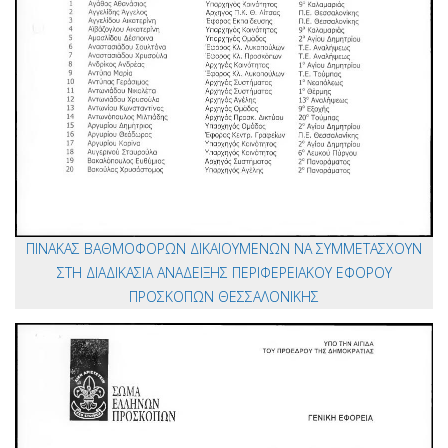
ΠΙΝΑΚΑΣ ΒΑΘΜΟΦΟΡΩΝ ΔΙΚΑΙΟΥΜΕΝΩΝ ΝΑ ΣΥΜΜΕΤΑΣΧΟΥΝ
ΣΤΗ ΔΙΑΔΙΚΑΣΙΑ ΑΝΑΔΕΙΞΗΣ ΠΕΡΙΦΕΡΕΙΑΚΟΥ ΕΦΟΡΟΥ
ΠΡΟΣΚΟΠΩΝ ΘΕΣΣΑΛΟΝΙΚΗΣ